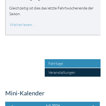
Gleichzeitig ist dies das letzte Fahrtwochenende der
Saison.
Weiterlesen …
Fahrtage
Veranstaltungen
Mini-Kalender
<
Juli 2026
>