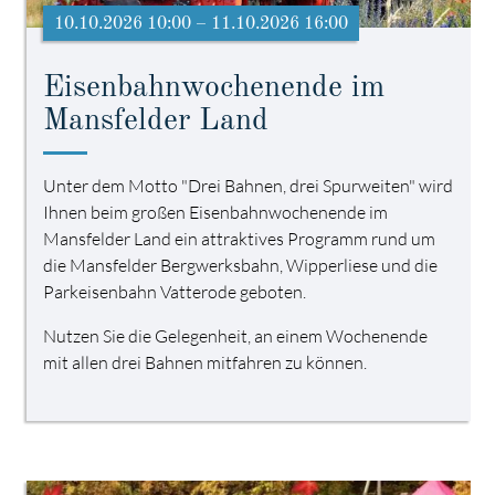
10.10.2026 10:00 – 11.10.2026 16:00
Eisenbahnwochenende im
Mansfelder Land
Unter dem Motto "Drei Bahnen, drei Spurweiten" wird
Ihnen beim großen Eisenbahnwochenende im
Mansfelder Land ein attraktives Programm rund um
die Mansfelder Bergwerksbahn, Wipperliese und die
Parkeisenbahn Vatterode geboten.
Nutzen Sie die Gelegenheit, an einem Wochenende
mit allen drei Bahnen mitfahren zu können.