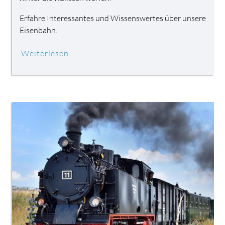
Erfahre Interessantes und Wissenswertes über unsere
Eisenbahn.
Weiterlesen …