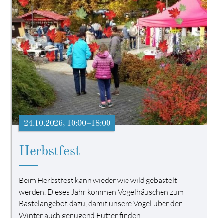
24.10.2026, 10:00–18:00
Herbstfest
Beim Herbstfest kann wieder wie wild gebastelt
werden. Dieses Jahr kommen Vogelhäuschen zum
Bastelangebot dazu, damit unsere Vögel über den
Winter auch genügend Futter finden.