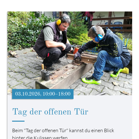
03.10.2026, 10:00–18:00
Tag der offenen Tür
Beim "Tag der offenen Tür" kannst du einen Blick
hinter die Kulissen werfen.