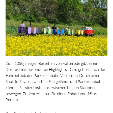
Zum 1050jährigen Bestehen von Vatterode gibt es ein
Dorffest mit besonderen Highlights. Dazu gehört auch der
Fahrbetrieb der Parkeisenbahn Vatterode. Durch einen
Shuttle-Sevice, zwischen Festgelände und Parkeisenbahn,
können Sie sich kostenlos zwischen beiden Stationen
bewegen. Zudem erhalten Sie einen Rabatt von 1€ pro
Person.