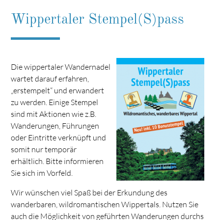
Wippertaler Stempel(S)pass
Die wippertaler Wandernadel
wartet darauf erfahren,
„erstempelt“ und erwandert
zu werden. Einige Stempel
sind mit Aktionen wie z.B.
Wanderungen, Führungen
oder Eintritte verknüpft und
somit nur temporär
erhältlich. Bitte informieren
Sie sich im Vorfeld.
Wir wünschen viel Spaß bei der Erkundung des
wanderbaren, wildromantischen Wippertals. Nutzen Sie
auch die Möglichkeit von geführten Wanderungen durchs