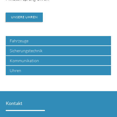
UNSERE UHREN
Fahrzeuge
Sicherungstechnik
Kommunikation
Uhren
Kontakt