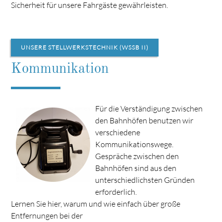
Sicherheit für unsere Fahrgäste gewährleisten.
UNSERE STELLWERKSTECHNIK (WSSB II)
Kommunikation
Für die Verständigung zwischen
den Bahnhöfen benutzen wir
verschiedene
Kommunikationswege.
Gespräche zwischen den
Bahnhöfen sind aus den
unterschiedlichsten Gründen
erforderlich.
Lernen Sie hier, warum und wie einfach über große
Entfernungen bei der