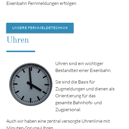
Eisenbahn Fernmeldungen erfolgen.
UNSERE FERNMELDETECHNIK
Uhren
Uhren sind ein wichtiger
Bestandteil einer Eisenbahn.
Sie sind die Basis für
Zugmeldungen und dienen als
Orientierung für das
gesamte Bahnhofs- und
Zugpersonal.
Auch wir haben eine zentral versorgte Uhrenlinie mit
Minuten-Sprung-Uhren.